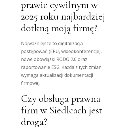
prawie cywilnym w
2025 roku najbardziej
dotkną moją firmę?
Najważniejsze to digitalizacja
postępowań (EPU, wideokonferencje),
nowe obowiązki RODO 2.0 oraz
raportowanie ESG. Każda z tych zmian
wymaga aktualizacji dokumentacji
firmowej.
Czy obsługa prawna
firm w Siedlcach jest
droga?