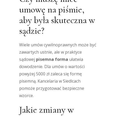
umowę na piśmie,
aby była skuteczna w
sądzie?
Wiele umów cywilnoprawnych może być
zawartych ustnie, ale w praktyce
sądowej
pisemna forma
ułatwia
dowodzenie. Dla umów o wartości
powyżej 5000 zł zaleca się formę
pisemną. Kancelaria w Siedlcach
pomoże przygotować bezpieczne
wzorce.
Jakie zmiany w