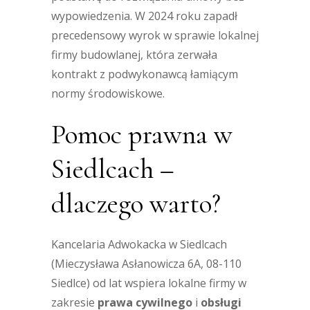
wypowiedzenia. W 2024 roku zapadł
precedensowy wyrok w sprawie lokalnej
firmy budowlanej, która zerwała
kontrakt z podwykonawcą łamiącym
normy środowiskowe.
Pomoc prawna w
Siedlcach –
dlaczego warto?
Kancelaria Adwokacka w Siedlcach
(Mieczysława Asłanowicza 6A, 08-110
Siedlce) od lat wspiera lokalne firmy w
zakresie
prawa cywilnego
i
obsługi