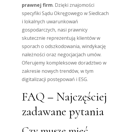
prawnej firm
. Dzięki znajomości
specyfiki Sądu Okręgowego w Siedlcach
i lokalnych uwarunkowań
gospodarczych, nasi prawnicy
skutecznie reprezentują klientów w
sporach o odszkodowania, windykację
należności oraz negocjacjach umów.
Oferujemy kompleksowe doradztwo w
zakresie nowych trendów, w tym
digitalizacji postępowań i ESG.
FAQ – Najczęściej
zadawane pytania
Czy muszę mieć