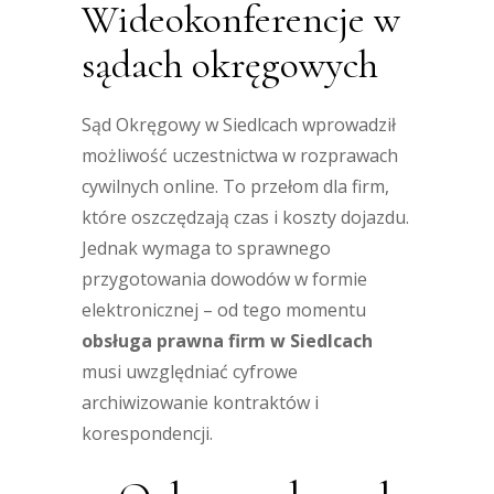
Wideokonferencje w
sądach okręgowych
Sąd Okręgowy w Siedlcach wprowadził
możliwość uczestnictwa w rozprawach
cywilnych online. To przełom dla firm,
które oszczędzają czas i koszty dojazdu.
Jednak wymaga to sprawnego
przygotowania dowodów w formie
elektronicznej – od tego momentu
obsługa prawna firm w Siedlcach
musi uwzględniać cyfrowe
archiwizowanie kontraktów i
korespondencji.