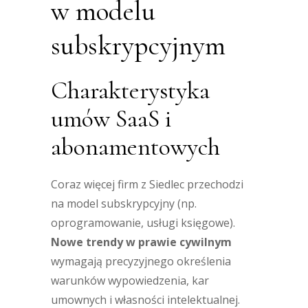
w modelu
subskrypcyjnym
Charakterystyka
umów SaaS i
abonamentowych
Coraz więcej firm z Siedlec przechodzi
na model subskrypcyjny (np.
oprogramowanie, usługi księgowe).
Nowe trendy w prawie cywilnym
wymagają precyzyjnego określenia
warunków wypowiedzenia, kar
umownych i własności intelektualnej.