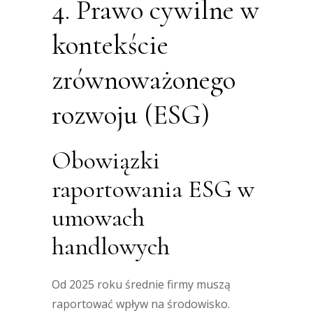
4. Prawo cywilne w
kontekście
zrównoważonego
rozwoju (ESG)
Obowiązki
raportowania ESG w
umowach
handlowych
Od 2025 roku średnie firmy muszą
raportować wpływ na środowisko.