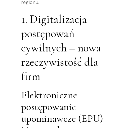
regionu.
1. Digitalizacja
postępowań
cywilnych – nowa
rzeczywistość dla
firm
Elektroniczne
postępowanie
upominawcze (EPU)