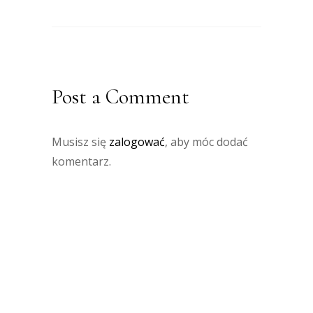
Post a Comment
Musisz się
zalogować
, aby móc dodać
komentarz.