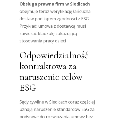
Obsługa prawna firm w Siedlcach
obejmuje teraz weryfikację łańcucha
dostaw pod kątem zgodności z ESG.
Przykład: umowa z dostawcą musi
zawierać klauzulę zakazującą
stosowania pracy dzieci.
Odpowiedzialność
kontraktowa za
naruszenie celów
ESG
Sądy cywilne w Siedlcach coraz częściej
uznają naruszenie standardów ESG za
podstawę do rozwiązania umowy bez