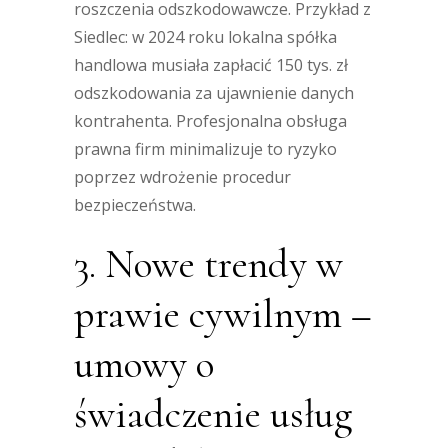
roszczenia odszkodowawcze. Przykład z
Siedlec: w 2024 roku lokalna spółka
handlowa musiała zapłacić 150 tys. zł
odszkodowania za ujawnienie danych
kontrahenta. Profesjonalna obsługa
prawna firm minimalizuje to ryzyko
poprzez wdrożenie procedur
bezpieczeństwa.
3. Nowe trendy w
prawie cywilnym –
umowy o
świadczenie usług