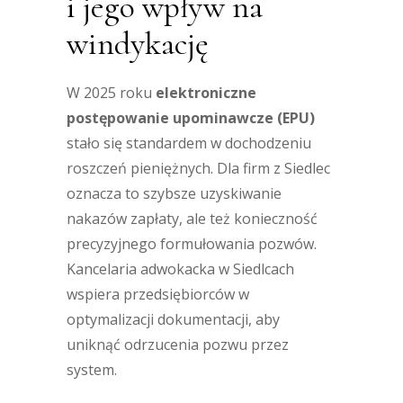
i jego wpływ na
windykację
W 2025 roku
elektroniczne
postępowanie upominawcze (EPU)
stało się standardem w dochodzeniu
roszczeń pieniężnych. Dla firm z Siedlec
oznacza to szybsze uzyskiwanie
nakazów zapłaty, ale też konieczność
precyzyjnego formułowania pozwów.
Kancelaria adwokacka w Siedlcach
wspiera przedsiębiorców w
optymalizacji dokumentacji, aby
uniknąć odrzucenia pozwu przez
system.