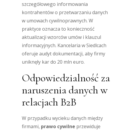
szczegółowego informowania
kontrahentów o przetwarzaniu danych
w umowach cywilnoprawnych. W
praktyce oznacza to konieczność
aktualizacji wzorców umów i klauzul
informacyjnych. Kancelaria w Siedlcach
oferuje audyt dokumentacji, aby firmy
uniknęły kar do 20 mln euro.
Odpowiedzialność za
naruszenia danych w
relacjach B2B
W przypadku wycieku danych między
firmami,
prawo cywilne
przewiduje