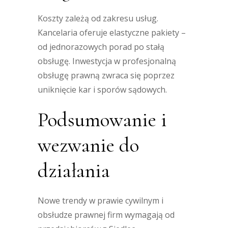
Koszty zależą od zakresu usług.
Kancelaria oferuje elastyczne pakiety –
od jednorazowych porad po stałą
obsługę. Inwestycja w profesjonalną
obsługę prawną zwraca się poprzez
uniknięcie kar i sporów sądowych.
Podsumowanie i
wezwanie do
działania
Nowe trendy w prawie cywilnym i
obsłudze prawnej firm wymagają od