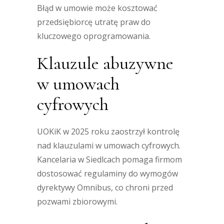
Błąd w umowie może kosztować
przedsiębiorcę utratę praw do
kluczowego oprogramowania.
Klauzule abuzywne
w umowach
cyfrowych
UOKiK w 2025 roku zaostrzył kontrolę
nad klauzulami w umowach cyfrowych.
Kancelaria w Siedlcach pomaga firmom
dostosować regulaminy do wymogów
dyrektywy Omnibus, co chroni przed
pozwami zbiorowymi.