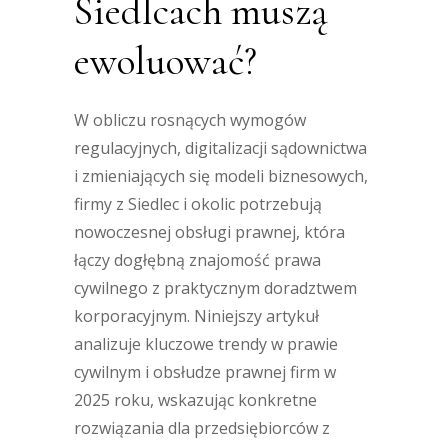
Siedlcach muszą
ewoluować?
W obliczu rosnących wymogów
regulacyjnych, digitalizacji sądownictwa
i zmieniających się modeli biznesowych,
firmy z Siedlec i okolic potrzebują
nowoczesnej obsługi prawnej, która
łączy dogłębną znajomość prawa
cywilnego z praktycznym doradztwem
korporacyjnym. Niniejszy artykuł
analizuje kluczowe trendy w prawie
cywilnym i obsłudze prawnej firm w
2025 roku, wskazując konkretne
rozwiązania dla przedsiębiorców z