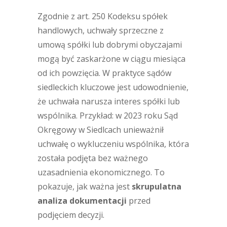
Zgodnie z art. 250 Kodeksu spółek
handlowych, uchwały sprzeczne z
umową spółki lub dobrymi obyczajami
mogą być zaskarżone w ciągu miesiąca
od ich powzięcia. W praktyce sądów
siedleckich kluczowe jest udowodnienie,
że uchwała narusza interes spółki lub
wspólnika. Przykład: w 2023 roku Sąd
Okręgowy w Siedlcach unieważnił
uchwałę o wykluczeniu wspólnika, która
została podjęta bez ważnego
uzasadnienia ekonomicznego. To
pokazuje, jak ważna jest
skrupulatna
analiza dokumentacji
przed
podjęciem decyzji.