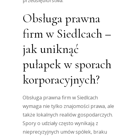
przedsiębiorstwa.
Obsługa prawna
firm w Siedlcach –
jak uniknąć
pułapek w sporach
korporacyjnych?
Obsługa prawna firm w Siedlcach
wymaga nie tylko znajomości prawa, ale
także lokalnych realiów gospodarczych.
Spory o udziały często wynikają z
nieprecyzyjnych umów spółek, braku