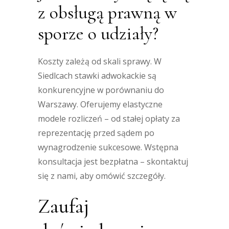
z obsługą prawną w
sporze o udziały?
Koszty zależą od skali sprawy. W
Siedlcach stawki adwokackie są
konkurencyjne w porównaniu do
Warszawy. Oferujemy elastyczne
modele rozliczeń – od stałej opłaty za
reprezentację przed sądem po
wynagrodzenie sukcesowe. Wstępna
konsultacja jest bezpłatna – skontaktuj
się z nami, aby omówić szczegóły.
Zaufaj