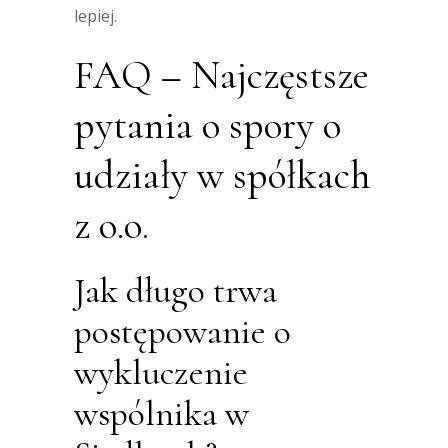
lepiej.
FAQ – Najczęstsze
pytania o spory o
udziały w spółkach
z o.o.
Jak długo trwa
postępowanie o
wykluczenie
wspólnika w