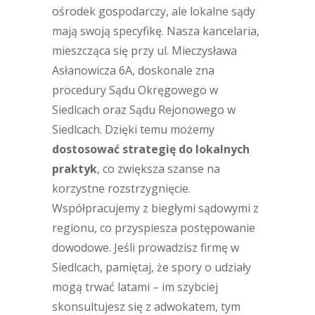
ośrodek gospodarczy, ale lokalne sądy
mają swoją specyfikę. Nasza kancelaria,
mieszcząca się przy ul. Mieczysława
Asłanowicza 6A, doskonale zna
procedury Sądu Okręgowego w
Siedlcach oraz Sądu Rejonowego w
Siedlcach. Dzięki temu możemy
dostosować strategię do lokalnych
praktyk
, co zwiększa szanse na
korzystne rozstrzygnięcie.
Współpracujemy z biegłymi sądowymi z
regionu, co przyspiesza postępowanie
dowodowe. Jeśli prowadzisz firmę w
Siedlcach, pamiętaj, że spory o udziały
mogą trwać latami – im szybciej
skonsultujesz się z adwokatem, tym