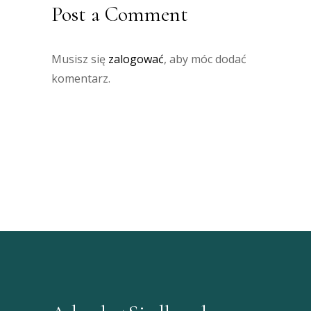
Post a Comment
Musisz się
zalogować
, aby móc dodać
komentarz.