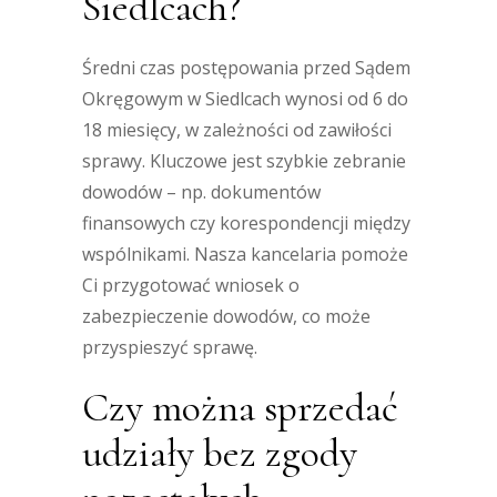
Siedlcach?
Średni czas postępowania przed Sądem
Okręgowym w Siedlcach wynosi od 6 do
18 miesięcy, w zależności od zawiłości
sprawy. Kluczowe jest szybkie zebranie
dowodów – np. dokumentów
finansowych czy korespondencji między
wspólnikami. Nasza kancelaria pomoże
Ci przygotować wniosek o
zabezpieczenie dowodów, co może
przyspieszyć sprawę.
Czy można sprzedać
udziały bez zgody