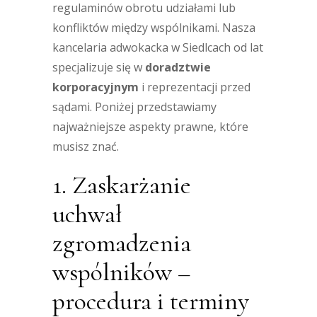
regulaminów obrotu udziałami lub
konfliktów między wspólnikami. Nasza
kancelaria adwokacka w Siedlcach od lat
specjalizuje się w
doradztwie
korporacyjnym
i reprezentacji przed
sądami. Poniżej przedstawiamy
najważniejsze aspekty prawne, które
musisz znać.
1. Zaskarżanie
uchwał
zgromadzenia
wspólników –
procedura i terminy