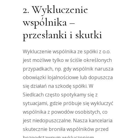
2. Wykluczenie
wspólnika –
przesłanki i skutki
Wykluczenie wspólnika ze spółki z o.o.
jest możliwe tylko w ściśle określonych
przypadkach, np. gdy wspólnik narusza
obowiązki lojalnościowe lub dopuszcza
się działań na szkodę spółki. W
Siedlcach często spotykamy się z
sytuacjami, gdzie próbuje się wykluczyć
wspólnika z powodów osobistych, co
jest niedopuszczalne. Nasza kancelaria
skutecznie broniła wspólników przed
bezpodstawnym wykluczeniem,