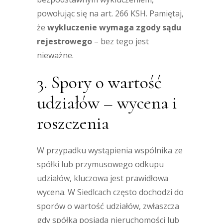
powołując się na art. 266 KSH. Pamiętaj,
że
wykluczenie wymaga zgody sądu
rejestrowego
– bez tego jest
nieważne.
3. Spory o wartość
udziałów – wycena i
roszczenia
W przypadku wystąpienia wspólnika ze
spółki lub przymusowego odkupu
udziałów, kluczowa jest prawidłowa
wycena. W Siedlcach często dochodzi do
sporów o wartość udziałów, zwłaszcza
gdy spółka posiada nieruchomości lub