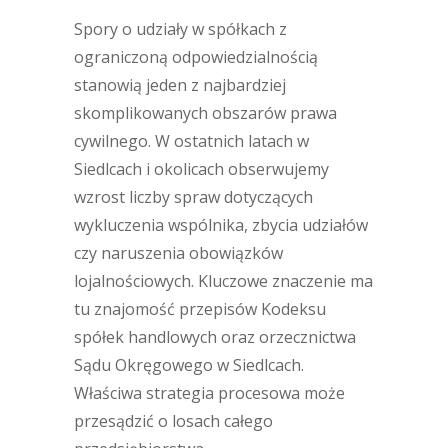
Spory o udziały w spółkach z
ograniczoną odpowiedzialnością
stanowią jeden z najbardziej
skomplikowanych obszarów prawa
cywilnego. W ostatnich latach w
Siedlcach i okolicach obserwujemy
wzrost liczby spraw dotyczących
wykluczenia wspólnika, zbycia udziałów
czy naruszenia obowiązków
lojalnościowych. Kluczowe znaczenie ma
tu znajomość przepisów Kodeksu
spółek handlowych oraz orzecznictwa
Sądu Okręgowego w Siedlcach.
Właściwa strategia procesowa może
przesądzić o losach całego