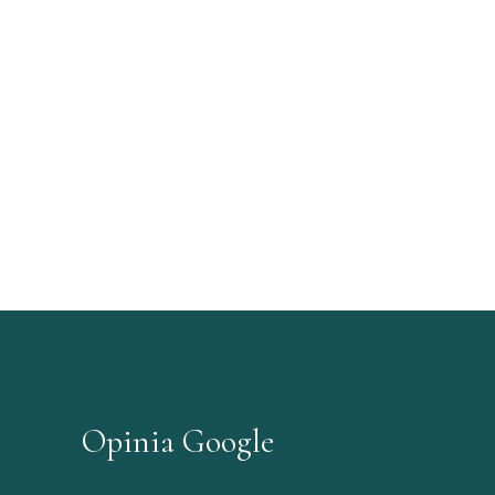
Opinia Google