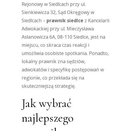
Rejonowy w Siedlcach przy ul.
Sienkiewicza 32, Sąd Okręgowy w
Siedlcach –
prawnik siedlce
z Kancelarii
Adwokackiej przy ul. Mieczysława
Asłanowicza 6A, 08-110 Siedlce, jest na
miejscu, co skraca czas reakcji i
umożliwia osobiste spotkania. Ponadto,
lokalny prawnik zna sędziów,
adwokatów i specyfikę postępowań w
regionie, co przekłada się na
skuteczniejszą strategię.
Jak wybrać
najlepszego