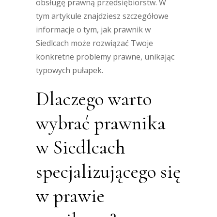
obsługę prawną przedsiębiorstw. W
tym artykule znajdziesz szczegółowe
informacje o tym, jak prawnik w
Siedlcach może rozwiązać Twoje
konkretne problemy prawne, unikając
typowych pułapek.
Dlaczego warto
wybrać prawnika
w Siedlcach
specjalizującego się
w prawie