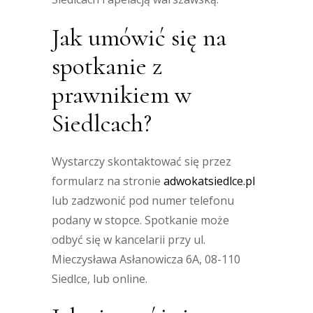
Jak umówić się na
spotkanie z
prawnikiem w
Siedlcach?
Wystarczy skontaktować się przez
formularz na stronie
adwokatsiedlce.pl
lub zadzwonić pod numer telefonu
podany w stopce. Spotkanie może
odbyć się w kancelarii przy ul.
Mieczysława Asłanowicza 6A, 08-110
Siedlce, lub online.