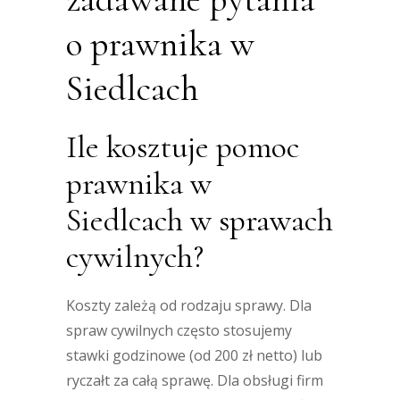
o prawnika w
Siedlcach
Ile kosztuje pomoc
prawnika w
Siedlcach w sprawach
cywilnych?
Koszty zależą od rodzaju sprawy. Dla
spraw cywilnych często stosujemy
stawki godzinowe (od 200 zł netto) lub
ryczałt za całą sprawę. Dla obsługi firm