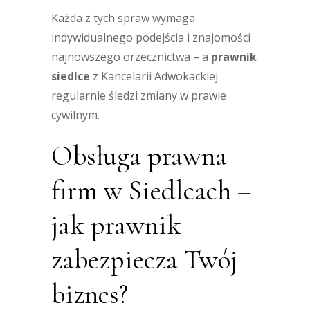
Każda z tych spraw wymaga
indywidualnego podejścia i znajomości
najnowszego orzecznictwa – a
prawnik
siedlce
z Kancelarii Adwokackiej
regularnie śledzi zmiany w prawie
cywilnym.
Obsługa prawna
firm w Siedlcach –
jak prawnik
zabezpiecza Twój
biznes?