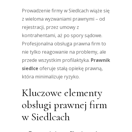
Prowadzenie firmy w Siedlcach wiąże się
z wieloma wyzwaniami prawnymi – od
rejestracji, przez umowy z
kontrahentami, aż po spory sądowe.
Profesjonalna obsługa prawna firm to
nie tylko reagowanie na problemy, ale
przede wszystkim profilaktyka.
Prawnik
siedlce
oferuje stałą opiekę prawną,
która minimalizuje ryzyko.
Kluczowe elementy
obsługi prawnej firm
w Siedlcach