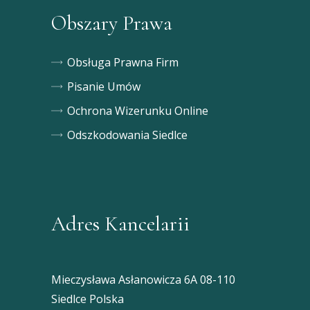
Obszary Prawa
Obsługa Prawna Firm
Pisanie Umów
Ochrona Wizerunku Online
Odszkodowania Siedlce
Adres Kancelarii
Mieczysława Asłanowicza 6A 08-110
Siedlce Polska