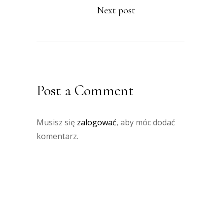
Next post
Post a Comment
Musisz się
zalogować
, aby móc dodać
komentarz.