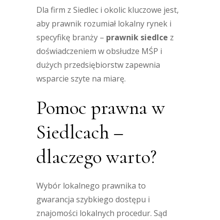
Dla firm z Siedlec i okolic kluczowe jest,
aby prawnik rozumiał lokalny rynek i
specyfikę branży –
prawnik siedlce
z
doświadczeniem w obsłudze MŚP i
dużych przedsiębiorstw zapewnia
wsparcie szyte na miarę.
Pomoc prawna w
Siedlcach –
dlaczego warto?
Wybór lokalnego prawnika to
gwarancja szybkiego dostępu i
znajomości lokalnych procedur. Sąd