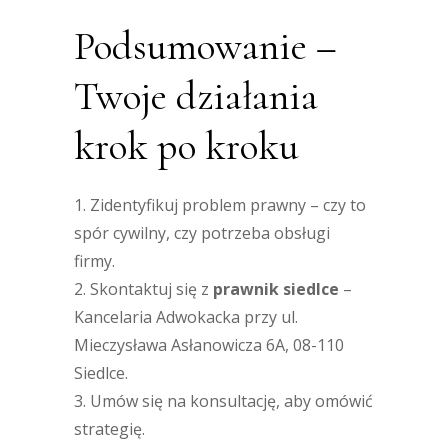
Podsumowanie –
Twoje działania
krok po kroku
1. Zidentyfikuj problem prawny – czy to
spór cywilny, czy potrzeba obsługi
firmy.
2. Skontaktuj się z
prawnik siedlce
–
Kancelaria Adwokacka przy ul.
Mieczysława Asłanowicza 6A, 08-110
Siedlce.
3. Umów się na konsultację, aby omówić
strategię.