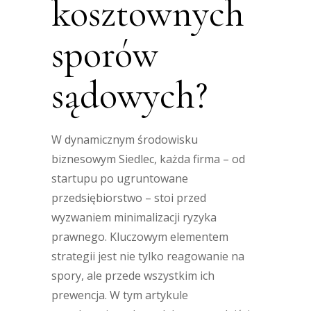
kosztownych
sporów
sądowych?
W dynamicznym środowisku
biznesowym Siedlec, każda firma – od
startupu po ugruntowane
przedsiębiorstwo – stoi przed
wyzwaniem minimalizacji ryzyka
prawnego. Kluczowym elementem
strategii jest nie tylko reagowanie na
spory, ale przede wszystkim ich
prewencja. W tym artykule