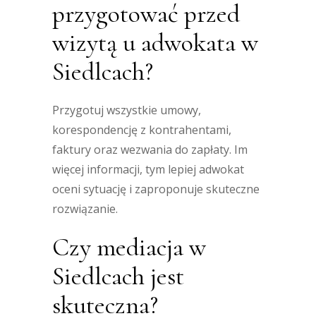
przygotować przed
wizytą u adwokata w
Siedlcach?
Przygotuj wszystkie umowy,
korespondencję z kontrahentami,
faktury oraz wezwania do zapłaty. Im
więcej informacji, tym lepiej adwokat
oceni sytuację i zaproponuje skuteczne
rozwiązanie.
Czy mediacja w
Siedlcach jest
skuteczna?