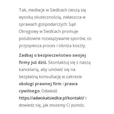
Tak, mediacje w Siedlcach cieszą się
wysoką skutecznością, zwłaszcza w
sprawach gospodarczych. Sąd
Okręgowy w Siedlcach promuje
polubowne rozwiązywanie sporów, co
przyspiesza proces i obniża koszty.
Zadbaj o bezpieczeństwo swojej
firmy już dziś.
Skontaktuj się z naszą
kancelarią, aby umówić się na
bezpłatną konsultację w zakresie
obsługi prawnej firm
i
prawa
cywilnego
. Odwiedź
https://adwokatsiedlce.pl/kontakt/
i
dowiedz się, jak możemy Ci pomóc.