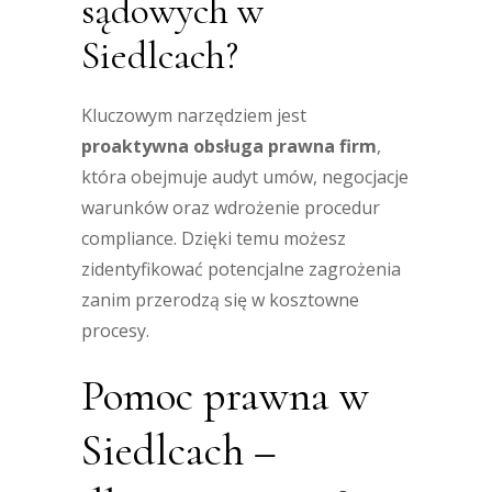
sądowych w
Siedlcach?
Kluczowym narzędziem jest
proaktywna obsługa prawna firm
,
która obejmuje audyt umów, negocjacje
warunków oraz wdrożenie procedur
compliance. Dzięki temu możesz
zidentyfikować potencjalne zagrożenia
zanim przerodzą się w kosztowne
procesy.
Pomoc prawna w
Siedlcach –