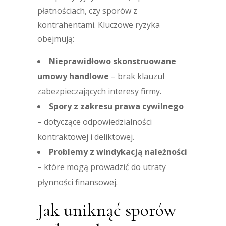
płatnościach, czy sporów z
kontrahentami. Kluczowe ryzyka
obejmują:
Nieprawidłowo skonstruowane
umowy handlowe
– brak klauzul
zabezpieczających interesy firmy.
Spory z zakresu prawa cywilnego
– dotyczące odpowiedzialności
kontraktowej i deliktowej.
Problemy z windykacją należności
– które mogą prowadzić do utraty
płynności finansowej.
Jak uniknąć sporów