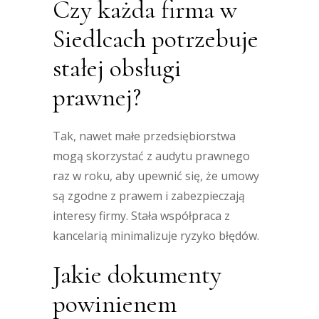
Czy każda firma w
Siedlcach potrzebuje
stałej obsługi
prawnej?
Tak, nawet małe przedsiębiorstwa
mogą skorzystać z audytu prawnego
raz w roku, aby upewnić się, że umowy
są zgodne z prawem i zabezpieczają
interesy firmy. Stała współpraca z
kancelarią minimalizuje ryzyko błędów.
Jakie dokumenty
powinienem