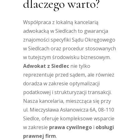
dlaczego warto?
Współpraca z lokalną kancelarią
adwokacką w Siedlcach to gwarancja
znajomości specyfiki Sądu Okręgowego
w Siedlcach oraz procedur stosowanych
w tutejszym środowisku biznesowym.
Adwokat z Siedlec
nie tylko
reprezentuje przed sądem, ale również
doradza w zakresie optymalizacji
podatkowej i strukturyzacji transakcji.
Nasza kancelaria, mieszcząca się przy
ul. Mieczysława Asłanowicza 6A, 08-110
Siedlce, oferuje kompleksowe wsparcie
w zakresie
prawa cywilnego
i
obsługi
prawnej firm
.