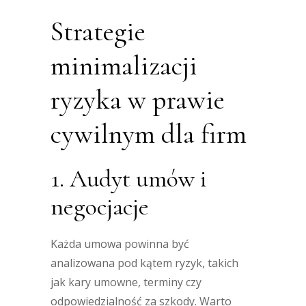
Strategie
minimalizacji
ryzyka w prawie
cywilnym dla firm
1. Audyt umów i
negocjacje
Każda umowa powinna być
analizowana pod kątem ryzyk, takich
jak kary umowne, terminy czy
odpowiedzialność za szkody. Warto