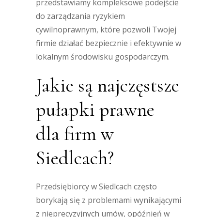
przedstawiamy kompleksowe podejście
do zarządzania ryzykiem
cywilnoprawnym, które pozwoli Twojej
firmie działać bezpiecznie i efektywnie w
lokalnym środowisku gospodarczym.
Jakie są najczęstsze
pułapki prawne
dla firm w
Siedlcach?
Przedsiębiorcy w Siedlcach często
borykają się z problemami wynikającymi
z nieprecyzyjnych umów, opóźnień w