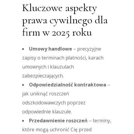
Kluczowe aspekty
prawa cywilnego dla
firm w 2025 roku
Umowy handlowe
– precyzyjne
zapisy o terminach płatności, karach
umownych i klauzulach
zabezpieczających.
Odpowiedzialność kontraktowa
–
jak uniknąć roszczeń
odszkodowawczych poprzez
odpowiednie klauzule.
Przedawnienie roszczeń
– terminy,
które mogą uchronić Cię przed