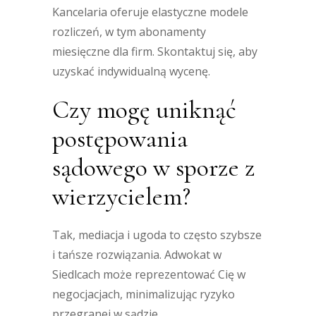
Kancelaria oferuje elastyczne modele
rozliczeń, w tym abonamenty
miesięczne dla firm. Skontaktuj się, aby
uzyskać indywidualną wycenę.
Czy mogę uniknąć
postępowania
sądowego w sporze z
wierzycielem?
Tak, mediacja i ugoda to często szybsze
i tańsze rozwiązania. Adwokat w
Siedlcach może reprezentować Cię w
negocjacjach, minimalizując ryzyko
przegranej w sądzie.