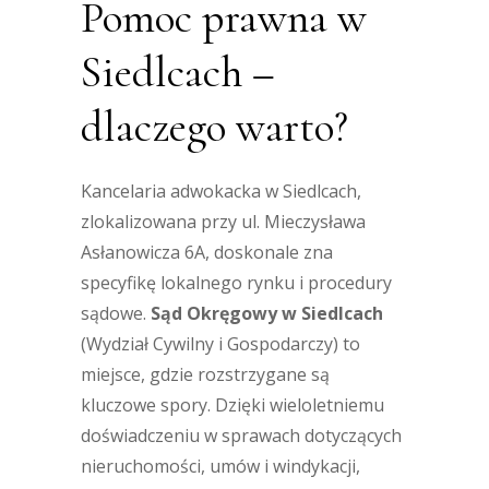
Pomoc prawna w
Siedlcach –
dlaczego warto?
Kancelaria adwokacka w Siedlcach,
zlokalizowana przy ul. Mieczysława
Asłanowicza 6A, doskonale zna
specyfikę lokalnego rynku i procedury
sądowe.
Sąd Okręgowy w Siedlcach
(Wydział Cywilny i Gospodarczy) to
miejsce, gdzie rozstrzygane są
kluczowe spory. Dzięki wieloletniemu
doświadczeniu w sprawach dotyczących
nieruchomości, umów i windykacji,