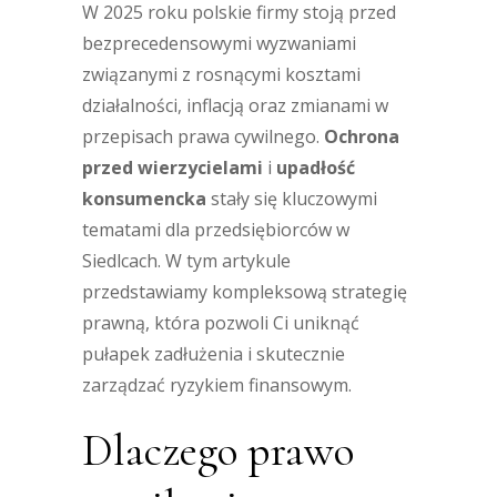
W 2025 roku polskie firmy stoją przed
bezprecedensowymi wyzwaniami
związanymi z rosnącymi kosztami
działalności, inflacją oraz zmianami w
przepisach prawa cywilnego.
Ochrona
przed wierzycielami
i
upadłość
konsumencka
stały się kluczowymi
tematami dla przedsiębiorców w
Siedlcach. W tym artykule
przedstawiamy kompleksową strategię
prawną, która pozwoli Ci uniknąć
pułapek zadłużenia i skutecznie
zarządzać ryzykiem finansowym.
Dlaczego prawo