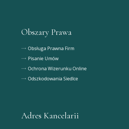
Obszary Prawa
Obsługa Prawna Firm
Pisanie Umów
Ochrona Wizerunku Online
Odszkodowania Siedlce
Adres Kancelarii