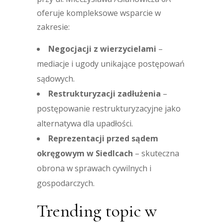
oferuje kompleksowe wsparcie w
zakresie:
Negocjacji z wierzycielami
–
mediacje i ugody unikające postępowań
sądowych.
Restrukturyzacji zadłużenia
–
postępowanie restrukturyzacyjne jako
alternatywa dla upadłości.
Reprezentacji przed sądem
okręgowym w Siedlcach
– skuteczna
obrona w sprawach cywilnych i
gospodarczych.
Trending topic w