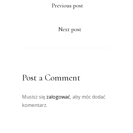
Previous post
Next post
Post a Comment
Musisz się
zalogować
, aby móc dodać
komentarz.