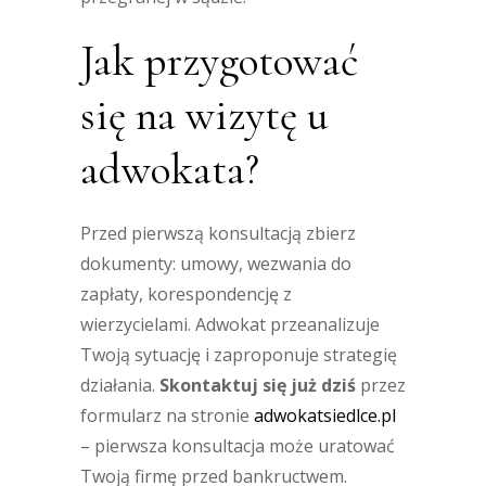
Jak przygotować
się na wizytę u
adwokata?
Przed pierwszą konsultacją zbierz
dokumenty: umowy, wezwania do
zapłaty, korespondencję z
wierzycielami. Adwokat przeanalizuje
Twoją sytuację i zaproponuje strategię
działania.
Skontaktuj się już dziś
przez
formularz na stronie
adwokatsiedlce.pl
– pierwsza konsultacja może uratować
Twoją firmę przed bankructwem.