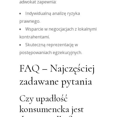
adwokat zapewnia:
Indywidualną analizę ryzyka
prawnego.
Wsparcie w negocjacjach z lokalnymi
kontrahentami.
Skuteczną reprezentację w
postępowaniach egzekucyjnych.
FAQ – Najczęściej
zadawane pytania
Czy upadłość
konsumencka jest