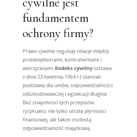
cywilne jest
fundamentem
ochrony firmy?
Prawo cywilne reguluje relacje między
przedsiębiorcami, kontrahentami i
wierzycielami.
Kodeks cywilny
(ustawa
z dnia 23 kwietnia 1964 r.) stanowi
podstawę dla umów, odpowiedzialności
odszkodowawczej i egzekucji długów.
Bez znajomości tych przepisów
ryzykujesz nie tylko utratę płynności
finansowej, ale także osobistą
odpowiedzialność majątkową.