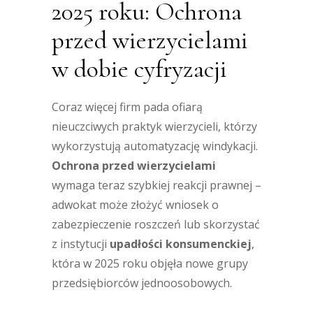
2025 roku: Ochrona
przed wierzycielami
w dobie cyfryzacji
Coraz więcej firm pada ofiarą
nieuczciwych praktyk wierzycieli, którzy
wykorzystują automatyzację windykacji.
Ochrona przed wierzycielami
wymaga teraz szybkiej reakcji prawnej –
adwokat może złożyć wniosek o
zabezpieczenie roszczeń lub skorzystać
z instytucji
upadłości konsumenckiej
,
która w 2025 roku objęła nowe grupy
przedsiębiorców jednoosobowych.