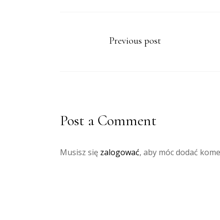
Previous post
Post a Comment
Musisz się
zalogować
, aby móc dodać kome