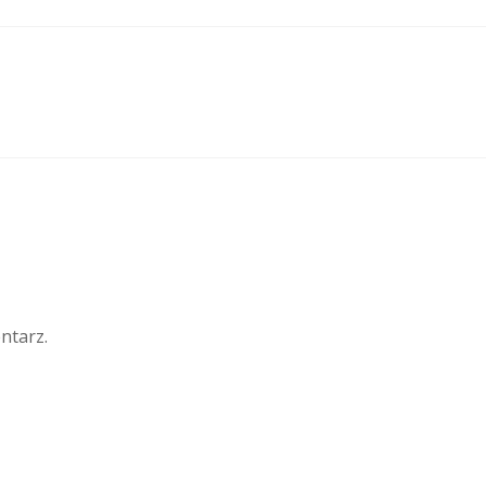
ntarz.