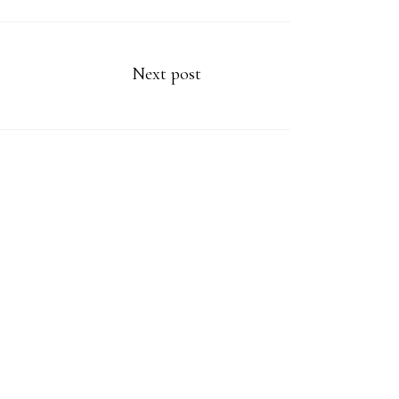
Next post