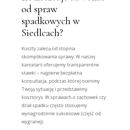
od spraw
spadkowych w
Siedlcach?
Koszty zależą od stopnia
skomplikowania sprawy. W naszej
kancelarii oferujemy transparentne
stawki – najpierw bezpłatna
konsultacja, podczas której ocenimy
Twoją sytuację i przedstawimy
kosztorys. W sprawach o zachowek czy
dział spadku często stosujemy
wynagrodzenie sukcesowe (część od
wygranej).