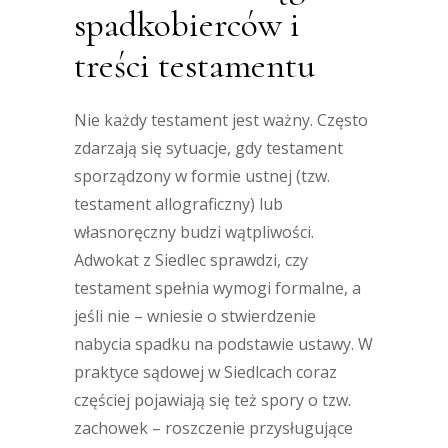
spadkobierców i
treści testamentu
Nie każdy testament jest ważny. Często
zdarzają się sytuacje, gdy testament
sporządzony w formie ustnej (tzw.
testament allograficzny) lub
własnoręczny budzi wątpliwości.
Adwokat z Siedlec sprawdzi, czy
testament spełnia wymogi formalne, a
jeśli nie – wniesie o stwierdzenie
nabycia spadku na podstawie ustawy. W
praktyce sądowej w Siedlcach coraz
częściej pojawiają się też spory o tzw.
zachowek – roszczenie przysługujące