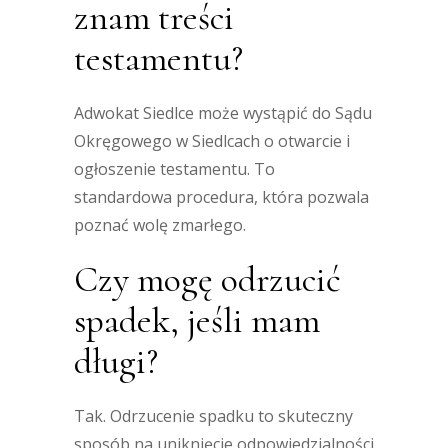
znam treści
testamentu?
Adwokat Siedlce może wystąpić do Sądu
Okręgowego w Siedlcach o otwarcie i
ogłoszenie testamentu. To
standardowa procedura, która pozwala
poznać wolę zmarłego.
Czy mogę odrzucić
spadek, jeśli mam
długi?
Tak. Odrzucenie spadku to skuteczny
sposób na uniknięcie odpowiedzialności