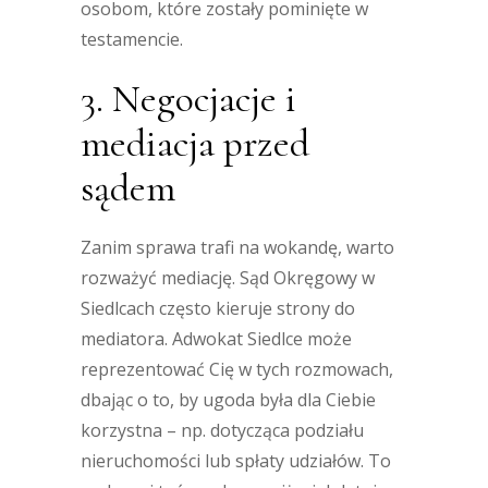
osobom, które zostały pominięte w
testamencie.
3. Negocjacje i
mediacja przed
sądem
Zanim sprawa trafi na wokandę, warto
rozważyć mediację. Sąd Okręgowy w
Siedlcach często kieruje strony do
mediatora. Adwokat Siedlce może
reprezentować Cię w tych rozmowach,
dbając o to, by ugoda była dla Ciebie
korzystna – np. dotycząca podziału
nieruchomości lub spłaty udziałów. To