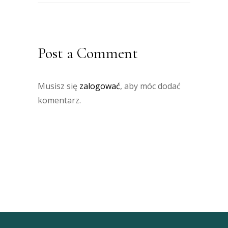
Post a Comment
Musisz się
zalogować
, aby móc dodać
komentarz.