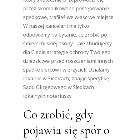
przez skomplikowane postępowanie
spadkowe, trafiłeś we właściwe miejsce.
W naszej kancelarii nie tylko
odpowiemy na pytanie, co zrobić po
śmierci bliskiej osoby – ale zbudujemy
dla Ciebie strategię ochrony Twojego
dziedzictwa przed roszczeniami innych
spadkobierców i wierzycieli. Działamy
lokalnie w Siedlcach, znając specyfikę
Sądu Okręgowego w Siedlcach i
lokalnych notariuszy.
Co zrobić, gdy
pojawia się spór o