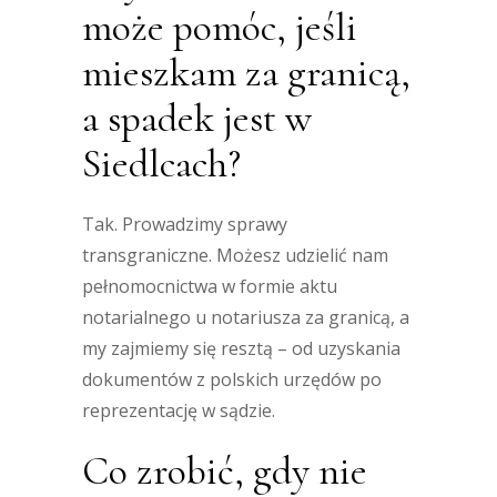
może pomóc, jeśli
mieszkam za granicą,
a spadek jest w
Siedlcach?
Tak. Prowadzimy sprawy
transgraniczne. Możesz udzielić nam
pełnomocnictwa w formie aktu
notarialnego u notariusza za granicą, a
my zajmiemy się resztą – od uzyskania
dokumentów z polskich urzędów po
reprezentację w sądzie.
Co zrobić, gdy nie