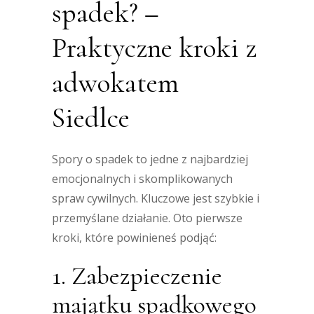
spadek? –
Praktyczne kroki z
adwokatem
Siedlce
Spory o spadek to jedne z najbardziej
emocjonalnych i skomplikowanych
spraw cywilnych. Kluczowe jest szybkie i
przemyślane działanie. Oto pierwsze
kroki, które powinieneś podjąć:
1. Zabezpieczenie
majątku spadkowego