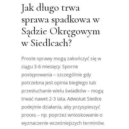
Jak długo trwa
sprawa spadkowa w
Sądzie Okręgowym
w Siedlcach?
Proste sprawy mogą zakończyć się w
ciągu 3-6 miesięcy. Sporne
postępowania – szczególnie gdy
potrzebna jest opinia biegłego lub
przesłuchanie wielu świadków – mogą
trwać nawet 2-3 lata. Adwokat Siedlce
podejmie działania, aby przyspieszyć
proces – np. poprzez wnioskowanie o
wyznaczenie wcześniejszych terminów.