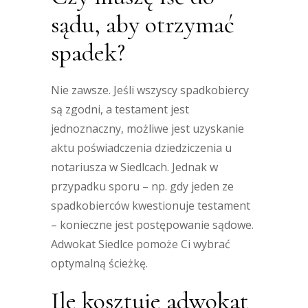
sądu, aby otrzymać
spadek?
Nie zawsze. Jeśli wszyscy spadkobiercy
są zgodni, a testament jest
jednoznaczny, możliwe jest uzyskanie
aktu poświadczenia dziedziczenia u
notariusza w Siedlcach. Jednak w
przypadku sporu – np. gdy jeden ze
spadkobierców kwestionuje testament
– konieczne jest postępowanie sądowe.
Adwokat Siedlce pomoże Ci wybrać
optymalną ścieżkę.
Ile kosztuje adwokat