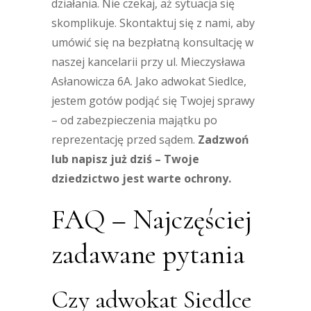
działania. Nie czekaj, aż sytuacja się
skomplikuje. Skontaktuj się z nami, aby
umówić się na bezpłatną konsultację w
naszej kancelarii przy ul. Mieczysława
Asłanowicza 6A. Jako adwokat Siedlce,
jestem gotów podjąć się Twojej sprawy
– od zabezpieczenia majątku po
reprezentację przed sądem.
Zadzwoń
lub napisz już dziś – Twoje
dziedzictwo jest warte ochrony.
FAQ – Najczęściej
zadawane pytania
Czy adwokat Siedlce