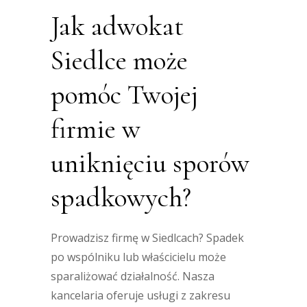
Jak adwokat
Siedlce może
pomóc Twojej
firmie w
uniknięciu sporów
spadkowych?
Prowadzisz firmę w Siedlcach? Spadek
po wspólniku lub właścicielu może
sparaliżować działalność. Nasza
kancelaria oferuje usługi z zakresu