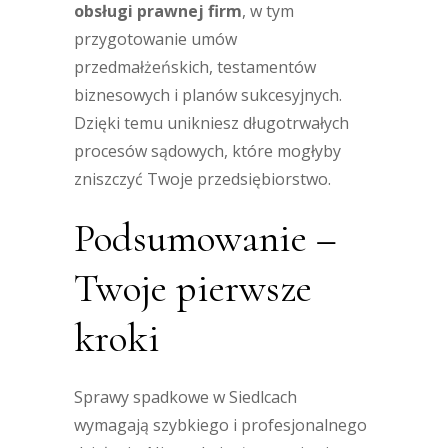
obsługi prawnej firm
, w tym
przygotowanie umów
przedmałżeńskich, testamentów
biznesowych i planów sukcesyjnych.
Dzięki temu unikniesz długotrwałych
procesów sądowych, które mogłyby
zniszczyć Twoje przedsiębiorstwo.
Podsumowanie –
Twoje pierwsze
kroki
Sprawy spadkowe w Siedlcach
wymagają szybkiego i profesjonalnego